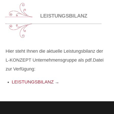
LEISTUNGSBILANZ
Hier steht Ihnen die aktuelle Leistungsbilanz der
L-KONZEPT Unternehmensgruppe als pdf.Datei
zur Verfügung:
LEISTUNGSBILANZ